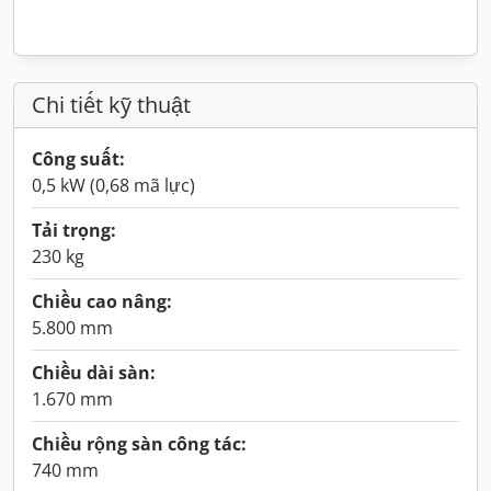
Chi tiết kỹ thuật
Công suất:
0,5 kW (0,68 mã lực)
Tải trọng:
230 kg
Chiều cao nâng:
5.800 mm
Chiều dài sàn:
1.670 mm
Chiều rộng sàn công tác:
740 mm