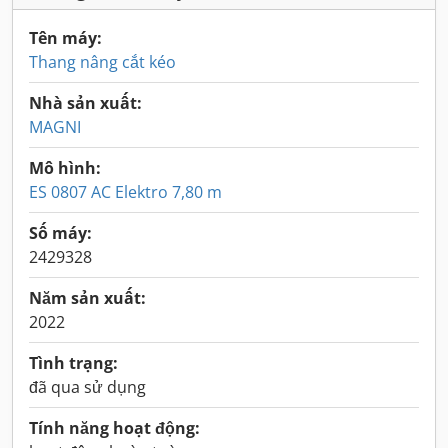
Tên máy:
Thang nâng cắt kéo
Nhà sản xuất:
MAGNI
Mô hình:
ES 0807 AC Elektro 7,80 m
Số máy:
2429328
Năm sản xuất:
2022
Tình trạng:
đã qua sử dụng
Tính năng hoạt động: