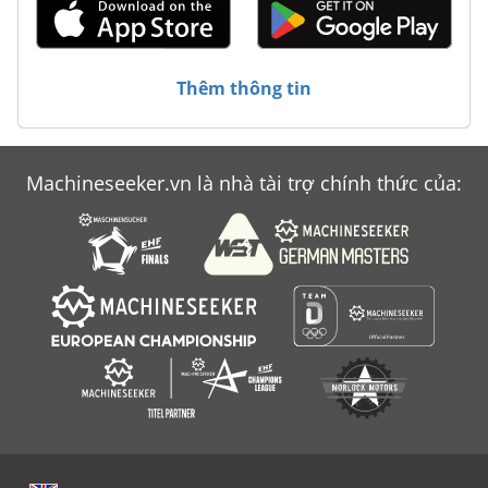
Thêm thông tin
Machineseeker.vn là nhà tài trợ chính thức của: