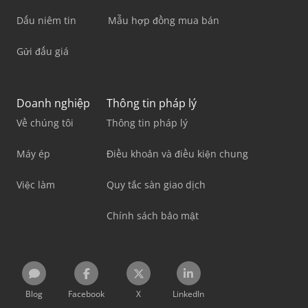
Dấu niêm tin
Mẫu hợp đồng mua bán
Gửi đấu giá
Doanh nghiệp
Thông tin pháp lý
Về chúng tôi
Thông tin pháp lý
Máy ép
Điều khoản và điều kiện chung
Việc làm
Quy tắc sàn giao dịch
Chính sách bảo mật
Blog
Facebook
X
LinkedIn