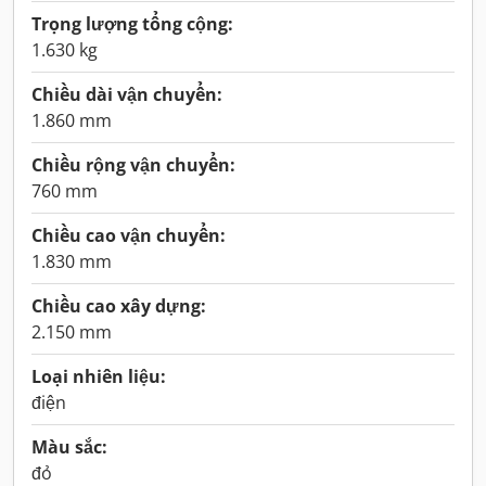
Trọng lượng tổng cộng:
1.630 kg
Chiều dài vận chuyển:
1.860 mm
Chiều rộng vận chuyển:
760 mm
Chiều cao vận chuyển:
1.830 mm
Chiều cao xây dựng:
2.150 mm
Loại nhiên liệu:
điện
Màu sắc:
đỏ