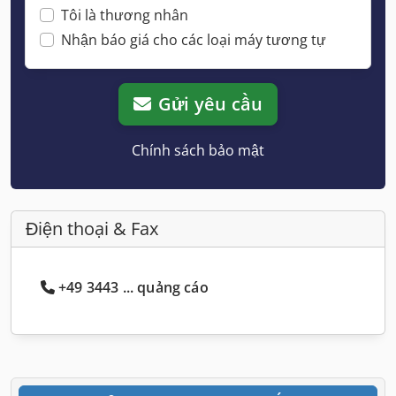
Tôi là thương nhân
Nhận báo giá cho các loại máy tương tự
Gửi yêu cầu
Chính sách bảo mật
Điện thoại & Fax
+49 3443 ... quảng cáo