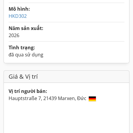
Mô hình:
HKD302
Năm sản xuất:
2026
Tình trạng:
đã qua sử dụng
Giá & Vị trí
Vị trí người bán:
Hauptstraße 7, 21439 Marxen, Đức