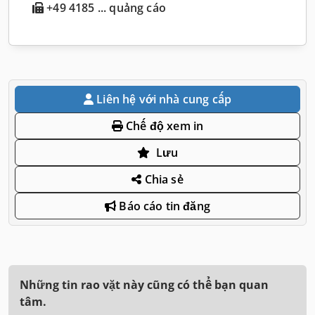
+49 4185 ... quảng cáo
Liên hệ với nhà cung cấp
Chế độ xem in
Lưu
Chia sẻ
Báo cáo tin đăng
Những tin rao vặt này cũng có thể bạn quan
tâm.