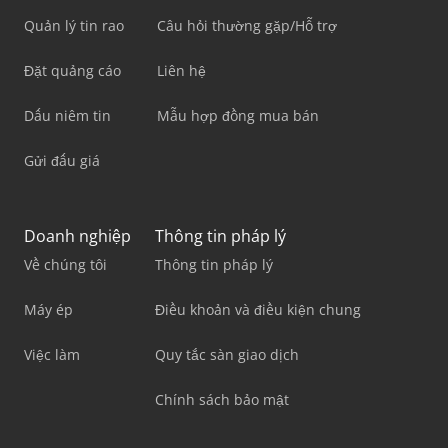
Quản lý tin rao
Câu hỏi thường gặp/Hỗ trợ
Đặt quảng cáo
Liên hệ
Dấu niêm tin
Mẫu hợp đồng mua bán
Gửi đấu giá
Doanh nghiệp
Thông tin pháp lý
Về chúng tôi
Thông tin pháp lý
Máy ép
Điều khoản và điều kiện chung
Việc làm
Quy tắc sàn giao dịch
Chính sách bảo mật