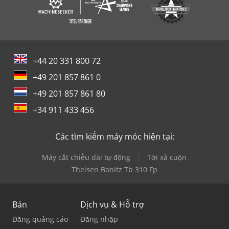
+44 20 331 800 72
+49 201 857 861 0
+49 201 857 861 80
+34 911 433 456
Các tìm kiếm máy móc hiện tại:
Máy cắt chiều dài tự động
Tời xả cuộn
Theisen Bonitz Tb 310 Fp
Bán
Dịch vụ & Hỗ trợ
Đăng quảng cáo
Đăng nhập