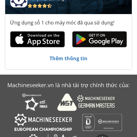
Ứng dụng số 1 cho máy móc đã qua sử dụng!
Thêm thông tin
Machineseeker.vn là nhà tài trợ chính thức của: