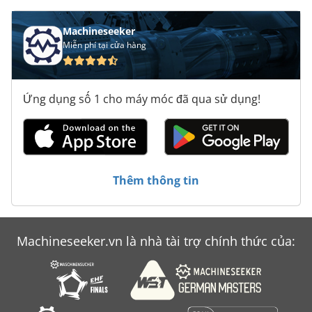
Machineseeker
Miễn phí tại cửa hàng
Ứng dụng số 1 cho máy móc đã qua sử dụng!
Thêm thông tin
Machineseeker.vn là nhà tài trợ chính thức của: