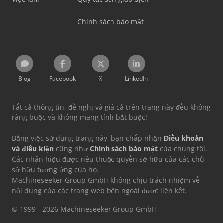
Chính sách bảo mật
Blog
Facebook
X
LinkedIn
Tất cả thông tin, đề nghị và giá cả trên trang này đều không
ràng buộc và không mang tính bắt buộc!
Bằng việc sử dụng trang này, bạn chấp nhận
Điều khoản
và điều kiện
cũng như
Chính sách bảo mật
của chúng tôi.
Các nhãn hiệu được nêu thuộc quyền sở hữu của các chủ
sở hữu tương ứng của họ.
Machineseeker Group GmbH không chịu trách nhiệm về
nội dung của các trang web bên ngoài được liên kết.
© 1999 - 2026 Machineseeker Group GmbH