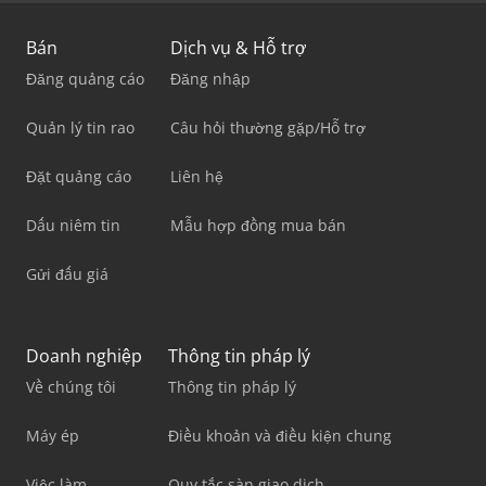
Bán
Dịch vụ & Hỗ trợ
Đăng quảng cáo
Đăng nhập
Quản lý tin rao
Câu hỏi thường gặp/Hỗ trợ
Đặt quảng cáo
Liên hệ
Dấu niêm tin
Mẫu hợp đồng mua bán
Gửi đấu giá
Doanh nghiệp
Thông tin pháp lý
Về chúng tôi
Thông tin pháp lý
Máy ép
Điều khoản và điều kiện chung
Việc làm
Quy tắc sàn giao dịch