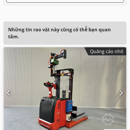
Những tin rao vặt này cũng có thể bạn quan
tâm.
Quảng cáo nhỏ