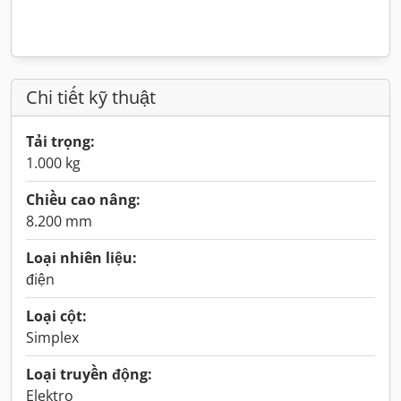
Chi tiết kỹ thuật
Tải trọng:
1.000 kg
Chiều cao nâng:
8.200 mm
Loại nhiên liệu:
điện
Loại cột:
Simplex
Loại truyền động:
Elektro