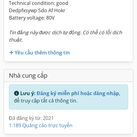
Technical condition: good
Dedpfxsywp Sdo Af Hokr
Battery voltage: 80V
Tin đăng này được dịch tự động. Có thể có lỗi dịch
thuật.
Yêu cầu thêm thông tin
Nhà cung cấp
Lưu ý:
Đăng ký miễn phí hoặc đăng nhập,
để truy cập tất cả thông tin.
Đã đăng ký từ: 2021
1.189 Quảng cáo trực tuyến