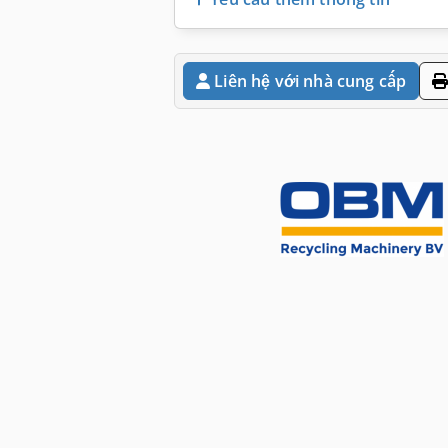
Liên hệ với nhà cung cấp