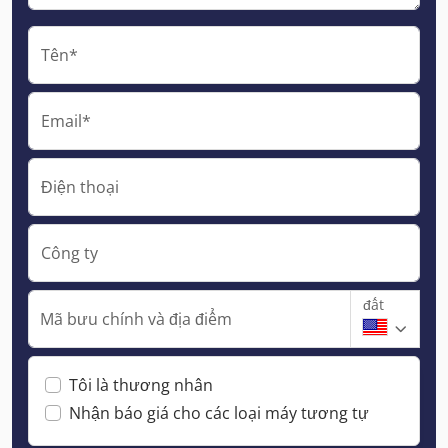
Tên*
Email*
Điện thoại
Công ty
đất
Mã bưu chính và địa điểm
Tôi là thương nhân
Nhận báo giá cho các loại máy tương tự