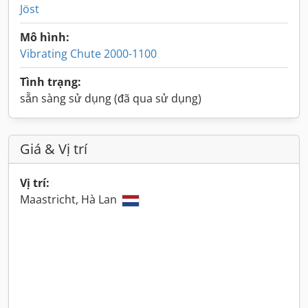
Jöst
Mô hình:
Vibrating Chute 2000-1100
Tình trạng:
sẵn sàng sử dụng (đã qua sử dụng)
Giá & Vị trí
Vị trí:
Maastricht, Hà Lan