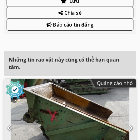
Lưu
Chia sẻ
Báo cáo tin đăng
Những tin rao vặt này cũng có thể bạn quan
tâm.
Quảng cáo nhỏ