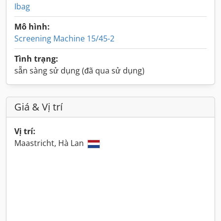
Ibag
Mô hình:
Screening Machine 15/45-2
Tình trạng:
sẵn sàng sử dụng (đã qua sử dụng)
Giá & Vị trí
Vị trí:
Maastricht, Hà Lan