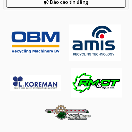
Báo cáo tin đăng