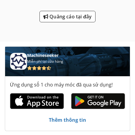
Quảng cáo tại đây
Machineseeker
Miễn phí tại cửa hàng
Ứng dụng số 1 cho máy móc đã qua sử dụng!
Thêm thông tin