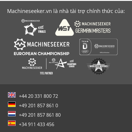
Machineseeker.vn là nhà tài trợ chính thức của:
+44 20 331 800 72
+49 201 857 861 0
+49 201 857 861 80
+34 911 433 456