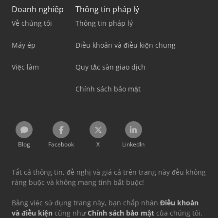
Doanh nghiệp
Thông tin pháp lý
Về chúng tôi
Thông tin pháp lý
Máy ép
Điều khoản và điều kiện chung
Việc làm
Quy tắc sàn giao dịch
Chính sách bảo mật
Blog
Facebook
X
LinkedIn
Tất cả thông tin, đề nghị và giá cả trên trang này đều không
ràng buộc và không mang tính bắt buộc!
Bằng việc sử dụng trang này, bạn chấp nhận
Điều khoản
và điều kiện
cũng như
Chính sách bảo mật
của chúng tôi.