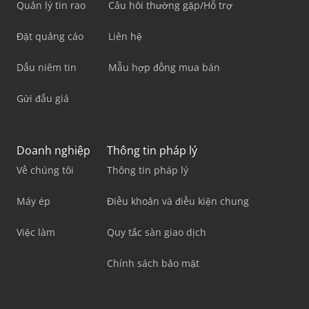
Quản lý tin rao
Câu hỏi thường gặp/Hỗ trợ
Đặt quảng cáo
Liên hệ
Dấu niêm tin
Mẫu hợp đồng mua bán
Gửi đấu giá
Doanh nghiệp
Thông tin pháp lý
Về chúng tôi
Thông tin pháp lý
Máy ép
Điều khoản và điều kiện chung
Việc làm
Quy tắc sàn giao dịch
Chính sách bảo mật