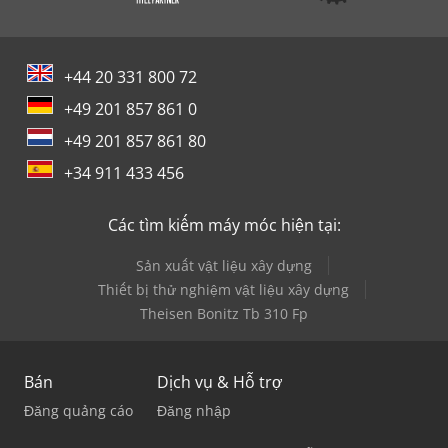
+44 20 331 800 72
+49 201 857 861 0
+49 201 857 861 80
+34 911 433 456
Các tìm kiếm máy móc hiện tại:
Sản xuất vật liệu xây dựng
Thiết bị thử nghiệm vật liệu xây dựng
Theisen Bonitz Tb 310 Fp
Bán
Dịch vụ & Hỗ trợ
Đăng quảng cáo
Đăng nhập