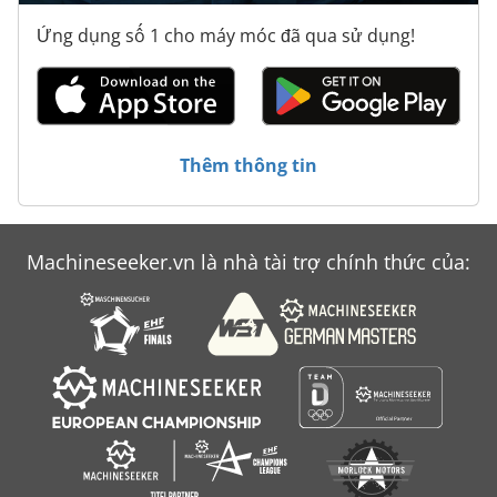
Ứng dụng số 1 cho máy móc đã qua sử dụng!
Thêm thông tin
Machineseeker.vn là nhà tài trợ chính thức của: