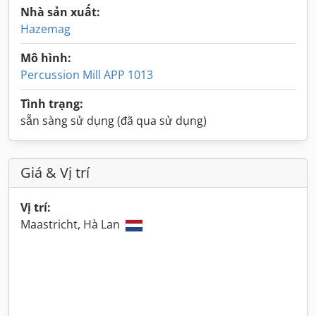
Nhà sản xuất:
Hazemag
Mô hình:
Percussion Mill APP 1013
Tình trạng:
sẵn sàng sử dụng (đã qua sử dụng)
Giá & Vị trí
Vị trí:
Maastricht, Hà Lan