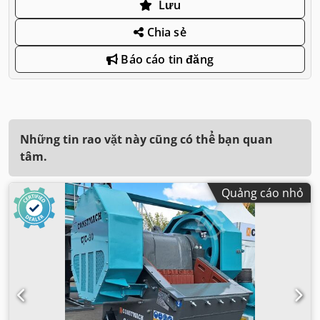
Lưu
Chia sẻ
Báo cáo tin đăng
Những tin rao vặt này cũng có thể bạn quan
tâm.
Quảng cáo nhỏ