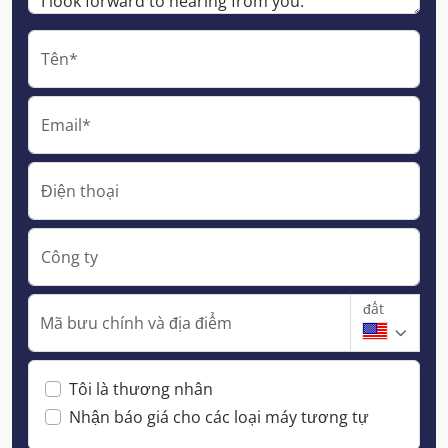
Tên*
Email*
Điện thoại
Công ty
đất
Mã bưu chính và địa điểm
Tôi là thương nhân
Nhận báo giá cho các loại máy tương tự