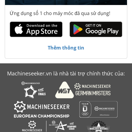
Ứng dụng số 1 cho máy móc đã qua sử dụng!
Thêm thông tin
Machineseeker.vn là nhà tài trợ chính thức của: