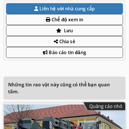
Liên hệ với nhà cung cấp
Chế độ xem in
Lưu
Chia sẻ
Báo cáo tin đăng
Những tin rao vặt này cũng có thể bạn quan
tâm.
Quảng cáo nhỏ