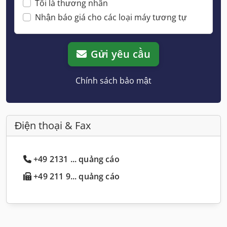
Tôi là thương nhân
Nhận báo giá cho các loại máy tương tự
Gửi yêu cầu
Chính sách bảo mật
Điện thoại & Fax
+49 2131 ... quảng cáo
+49 211 9... quảng cáo