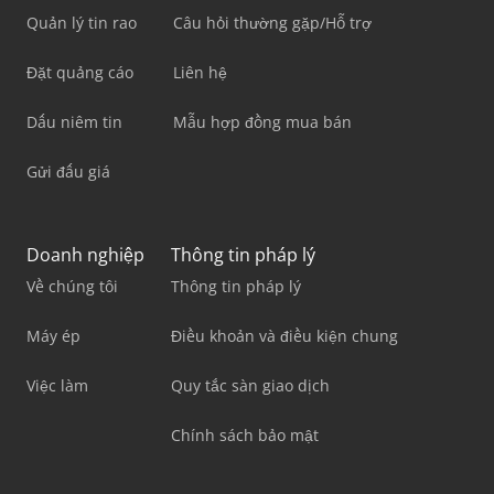
Quản lý tin rao
Câu hỏi thường gặp/Hỗ trợ
Đặt quảng cáo
Liên hệ
Dấu niêm tin
Mẫu hợp đồng mua bán
Gửi đấu giá
Doanh nghiệp
Thông tin pháp lý
Về chúng tôi
Thông tin pháp lý
Máy ép
Điều khoản và điều kiện chung
Việc làm
Quy tắc sàn giao dịch
Chính sách bảo mật