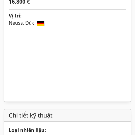
16.800 €
Vị trí:
Neuss, Đức
Chi tiết kỹ thuật
Loại nhiên liệu: