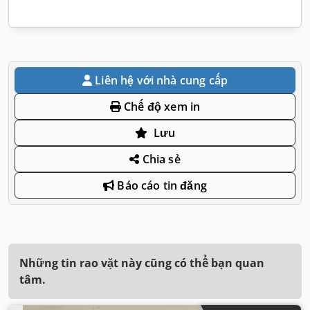
Liên hệ với nhà cung cấp
Chế độ xem in
Lưu
Chia sẻ
Báo cáo tin đăng
Những tin rao vặt này cũng có thể bạn quan
tâm.