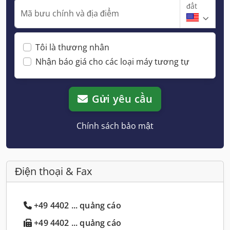
đất
Mã bưu chính và địa điểm
Tôi là thương nhân
Nhận báo giá cho các loại máy tương tự
Gửi yêu cầu
Chính sách bảo mật
Điện thoại & Fax
+49 4402 ... quảng cáo
+49 4402 ... quảng cáo