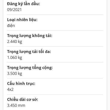
Đăng ký lần đầu:
09/2021
Loại nhiên liệu:
điện
Trọng lượng không tải:
2.440 kg
Trọng lượng tải tối đa:
1.060 kg
Trọng lượng tổng cộng:
3.500 kg
Cấu hình trục:
4x2
Chiều dài cơ sở:
3.450 mm