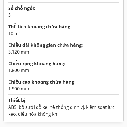
Số chỗ ngồi:
3
Thể tích khoang chứa hàng:
10 m³
Chiều dài không gian chứa hàng:
3.120 mm
Chiều rộng khoang hàng:
1.800 mm
Chiều cao khoang chứa hàng:
1.900 mm
Thiết bị:
ABS, bộ sưởi đỗ xe, hệ thống định vị, kiểm soát lực
kéo, điều hòa không khí