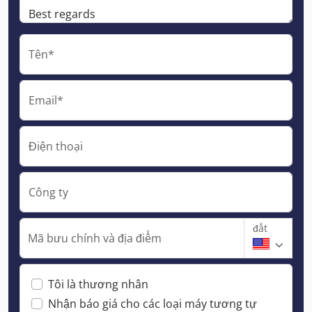
Tên*
Email*
Điện thoại
Công ty
đất
Mã bưu chính và địa điểm
Tôi là thương nhân
Nhận báo giá cho các loại máy tương tự