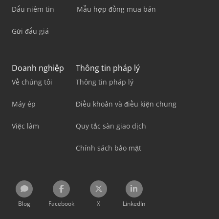
Dấu niêm tin
Mẫu hợp đồng mua bán
Gửi đấu giá
Doanh nghiệp
Thông tin pháp lý
Về chúng tôi
Thông tin pháp lý
Máy ép
Điều khoản và điều kiện chung
Việc làm
Quy tắc sàn giao dịch
Chính sách bảo mật
Blog
Facebook
X
LinkedIn