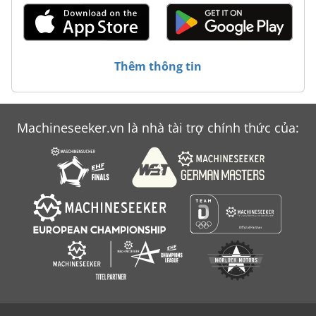
Thêm thông tin
Machineseeker.vn là nhà tài trợ chính thức của: