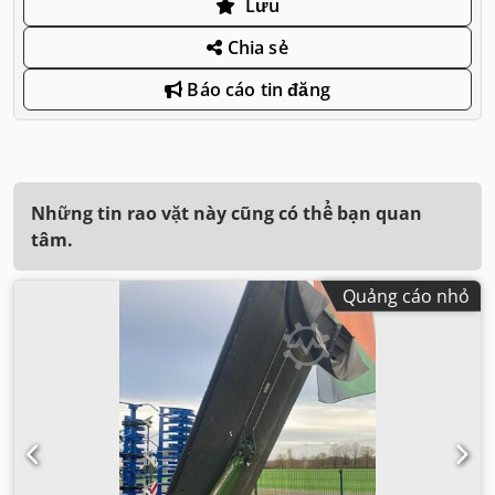
Lưu
Chia sẻ
Báo cáo tin đăng
Những tin rao vặt này cũng có thể bạn quan
tâm.
Quảng cáo nhỏ