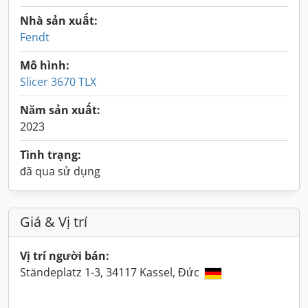
Nhà sản xuất:
Fendt
Mô hình:
Slicer 3670 TLX
Năm sản xuất:
2023
Tình trạng:
đã qua sử dụng
Giá & Vị trí
Vị trí người bán:
Ständeplatz 1-3, 34117 Kassel, Đức