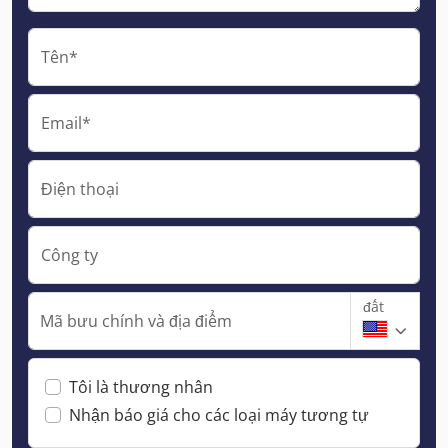
Tên*
Email*
Điện thoại
Công ty
đất
Mã bưu chính và địa điểm
Tôi là thương nhân
Nhận báo giá cho các loại máy tương tự