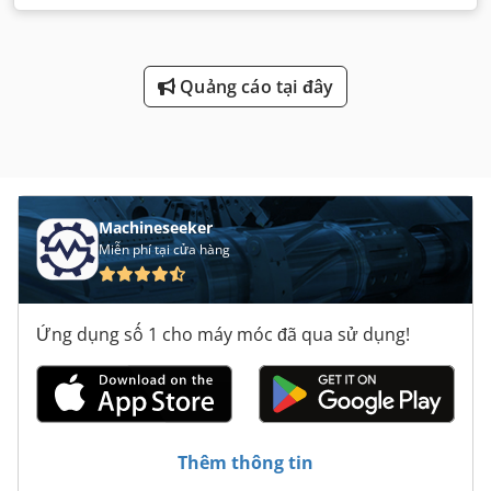
Quảng cáo tại đây
Machineseeker
Miễn phí tại cửa hàng
Ứng dụng số 1 cho máy móc đã qua sử dụng!
Thêm thông tin