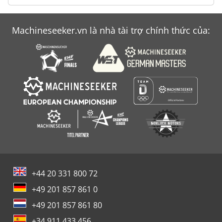
Machineseeker.vn là nhà tài trợ chính thức của:
+44 20 331 800 72
+49 201 857 861 0
+49 201 857 861 80
+34 911 433 456