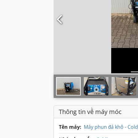
Thông tin về máy móc
Tên máy:
Máy phun đá khô - Cold