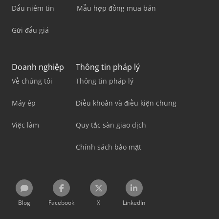
Dấu niêm tin
Mẫu hợp đồng mua bán
Gửi đấu giá
Doanh nghiệp
Thông tin pháp lý
Về chúng tôi
Thông tin pháp lý
Máy ép
Điều khoản và điều kiện chung
Việc làm
Quy tắc sàn giao dịch
Chính sách bảo mật
Blog
Facebook
X
LinkedIn