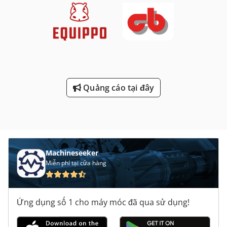
Quảng cáo tại đây
Machineseeker
Miễn phí tại cửa hàng
Ứng dụng số 1 cho máy móc đã qua sử dụng!