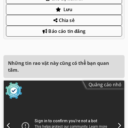
Lưu
Chia sẻ
Báo cáo tin đăng
Những tin rao vặt này cũng có thể bạn quan
tâm.
Quảng cáo nhỏ