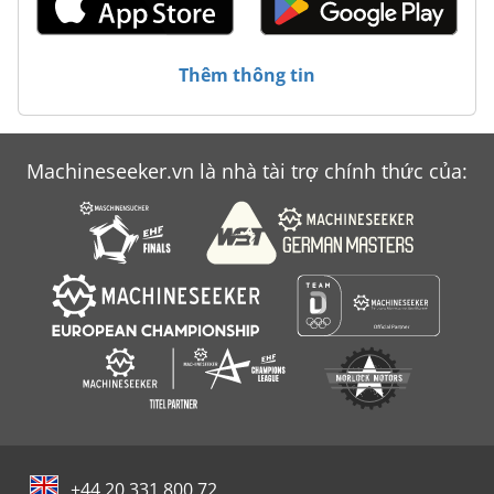
Thêm thông tin
Machineseeker.vn là nhà tài trợ chính thức của:
+44 20 331 800 72