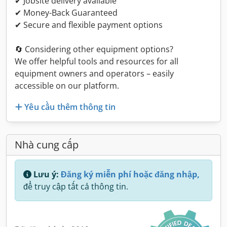
✔ Jobsite delivery available
✔ Money-Back Guaranteed
✔ Secure and flexible payment options
🔄 Considering other equipment options?
We offer helpful tools and resources for all
equipment owners and operators – easily
accessible on our platform.
Yêu cầu thêm thông tin
Nhà cung cấp
Lưu ý:
Đăng ký miễn phí hoặc đăng nhập,
để truy cập tất cả thông tin.