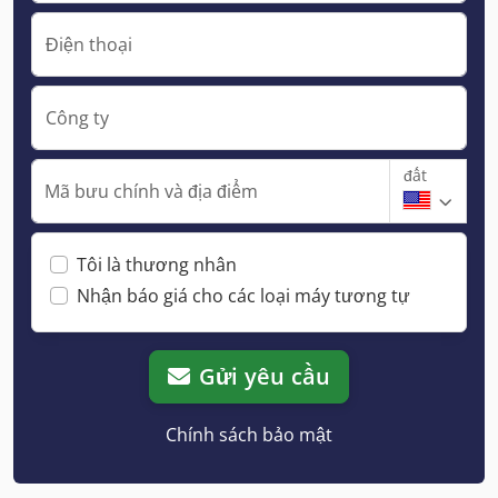
Điện thoại
Công ty
đất
Mã bưu chính và địa điểm
Tôi là thương nhân
Nhận báo giá cho các loại máy tương tự
Gửi yêu cầu
Chính sách bảo mật