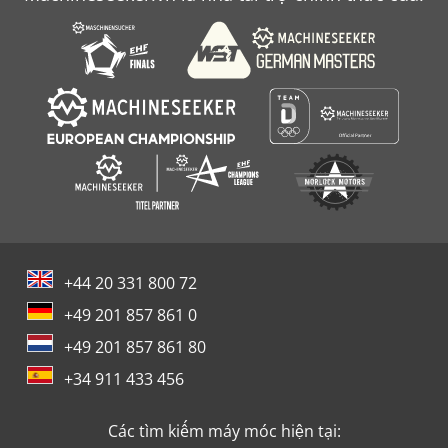
+44 20 331 800 72
+49 201 857 861 0
+49 201 857 861 80
+34 911 433 456
Các tìm kiếm máy móc hiện tại: