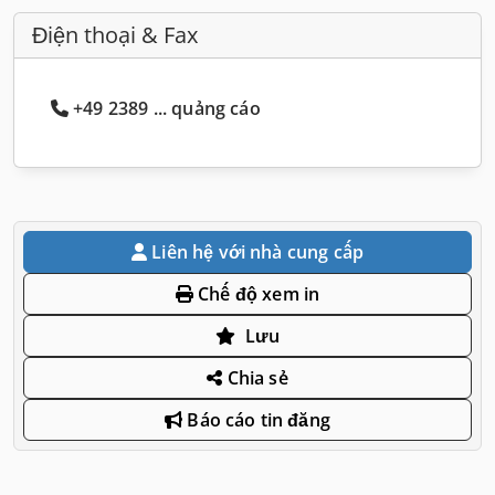
Điện thoại & Fax
+49 2389 ... quảng cáo
Liên hệ với nhà cung cấp
Chế độ xem in
Lưu
Chia sẻ
Báo cáo tin đăng