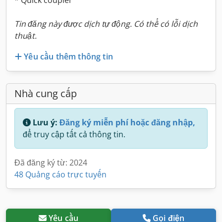
* Quick coupler
Tin đăng này được dịch tự động. Có thể có lỗi dịch
thuật.
Yêu cầu thêm thông tin
Nhà cung cấp
Lưu ý:
Đăng ký miễn phí hoặc đăng nhập,
để truy cập tất cả thông tin.
Đã đăng ký từ: 2024
48 Quảng cáo trực tuyến
Yêu cầu
Gọi điện