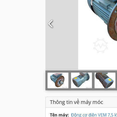
Thông tin về máy móc
Tên máy:
Động cơ điện VEM 7,5 