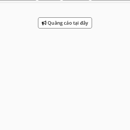
Quảng cáo tại đây