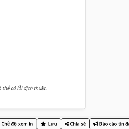
 thể có lỗi dịch thuật.
Chế độ xem in
Lưu
Chia sẻ
Báo cáo tin 