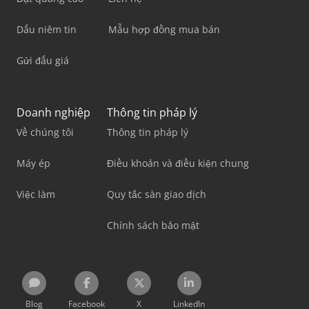
Dấu niêm tin
Mẫu hợp đồng mua bán
Gửi đấu giá
Doanh nghiệp
Thông tin pháp lý
Về chúng tôi
Thông tin pháp lý
Máy ép
Điều khoản và điều kiện chung
Việc làm
Quy tắc sàn giao dịch
Chính sách bảo mật
Blog
Facebook
X
LinkedIn