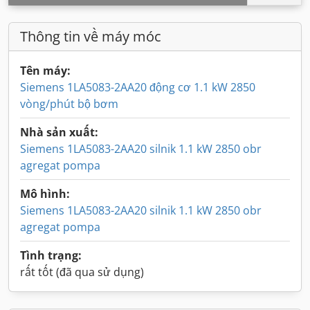
Thông tin về máy móc
Tên máy:
Siemens 1LA5083-2AA20 động cơ 1.1 kW 2850
vòng/phút bộ bơm
Nhà sản xuất:
Siemens 1LA5083-2AA20 silnik 1.1 kW 2850 obr
agregat pompa
Mô hình:
Siemens 1LA5083-2AA20 silnik 1.1 kW 2850 obr
agregat pompa
Tình trạng:
rất tốt (đã qua sử dụng)