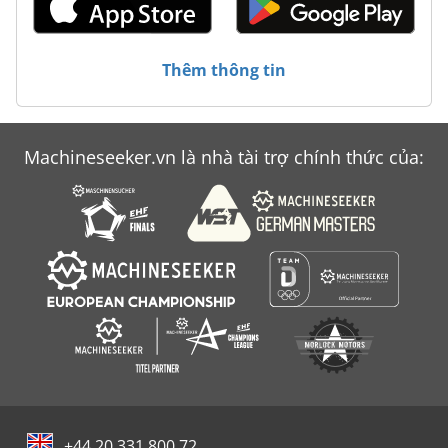
Thêm thông tin
Machineseeker.vn là nhà tài trợ chính thức của:
+44 20 331 800 72