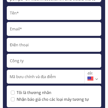
Tên*
Email*
Điện thoại
Công ty
đất
Mã bưu chính và địa điểm
Tôi là thương nhân
Nhận báo giá cho các loại máy tương tự