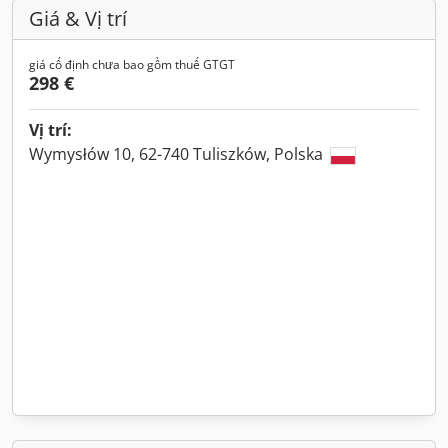
Giá & Vị trí
giá cố định chưa bao gồm thuế GTGT
298 €
Vị trí:
Wymysłów 10, 62-740 Tuliszków, Polska